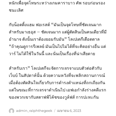
หนักเพื่อจุดโทษระหว่างเกมคาราบาว คัพ รอบก่อนรอง
ชนะเลิศ
กับน็อตติ้งแฮม ฟอเรสต์ “มันเป็นจุดโทษที่ชัดเจนมาก
สำหรับมาเธอุส – ชัดเจนมาก แต่ผู้ตัดสินเป็นคนเดียวที่มี
อำนาจ ดังนั้นเราต้องยอมรับมัน” โลเปเตกีเดือดดาล
“ถ้าคุณดูการรีเพลย์ มันเป็นไปไม่ได้ที่จะคิดอย่างอื่น แต่
วาร์ ไม่ได้ใช้ในวันนี้ และนั่นเป็นเรื่องที่น่าเสียดาย
สำหรับเรา” โลเปเตกีจะจัดการเจรจาแบบตัวต่อตัวกับ
เว็บบ์ ในสัปดาห์นั้น ด้วยความหวังที่จะพลิกสถานการณ์
เมื่อต้องตัดสินใจเกี่ยวกับการดำรงตำแหน่งที่ถกเถียงกัน
แต่ในขณะที่การเจรจาดำเนินไป เอฟเอกำลังร่างคดีแรก
ของพวกเขากับสตาฟฟ์โค้ชของวูล์ฟส์ การปะทะกัน
ผู้
เขียน
admin_ralphthegeek
เมษายน 6, 2023
เขียน
เมื่อ