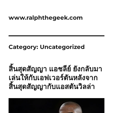
www.ralphthegeek.com
Category:
Uncategorized
สิ้นสุดสัญญา แอชลีย์ ยังกลับมา
เล่นให้กับเอฟเวอร์ตันหลังจาก
สิ้นสุดสัญญากับแอสตันวิลล่า