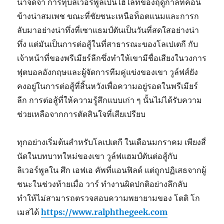
น่าจดจำ การทุบลิเวอร์พูลเป็นไฮไลท์ของฤดูกาลที่ค่อน
ข้างน่าสมเพช ขณะที่ชัยชนะเหนือท็อตแนมและการก
ลับมาอย่างน่าทึ่งที่เซาแธมป์ตันเป็นวันที่สดใสอย่างน่า
ทึ่ง แต่มันเป็นการต่อสู้ในที่สาธารณะของโลเปเตกี กับ
เจ้าหน้าที่ของพรีเมียร์ลีกซึ่งทำให้เขามีชื่อเสียงในวงการ
ฟุตบอลอังกฤษและผู้จัดการทีมคู่แข่งของเขา วูล์ฟส์ยัง
คงอยู่ในการต่อสู้ที่สิ้นหวังเพื่อความอยู่รอดในพรีเมียร์
ลีก การต่อสู้ที่ให้ความรู้สึกแบบเก่า ๆ นั้นไม่ได้รับความ
ช่วยเหลือจากการตัดสินใจที่เสียเปรียบ
ทุกอย่างเริ่มต้นสำหรับโลเปเตกี ในเดือนมกราคม เพียงสี่
นัดในบทบาทใหม่ของเขา วูล์ฟแฮมป์ตันต่อสู้กับ
ลิเวอร์พูลใน ศึก เอฟเอ คัพที่แอนฟิลด์ แต่ถูกปฏิเสธจากผู้
ชนะในช่วงท้ายเมื่อ วาร์ ทำงานผิดปกติอย่างลึกลับ
ทำให้ไม่สามารถตรวจสอบความพยายามของ โตติ โก
เมสได้
https://www.ralphthegeek.com