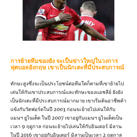
การย้ายทีมของยัง จะเป็นข่าวใหญ่ในวงการ
ฟุตบอลอังกฤษ เขาเป็นนักเตะที่มีประสบการณ์
ทักษะสูงซึ่งจะเป็นประโยชน์ต่อทีมใดก็ตามที่เขาย้ายไป
เล่นให้กับเขาประสบการณ์และทักษะของแอชลีย์ ยังยัง
เป็นนักเตะที่มีประสบการณ์มากมาย เขาเริ่มต้นอาชีพค้า
แข้งกับวัตฟอร์ดในปี 2003 ก่อนจะย้ายไปเล่นให้กับ
แมนฯ ยูไนเต็ด ในปี 2007 เขาอยู่กับแมนฯ ยูไนเต็ดเป็น
เวลา 9 ฤดูกาล ก่อนจะย้ายไปเล่นให้กับอินเตอร์ มิลาน
ในปี 2016 เขาอยู่กับอินเตอร์ มิลานเป็นเวลา 2 ฤดูกาล