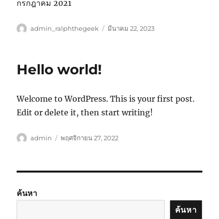
กรกฎาคม 2021
ผู้
เขียน
admin_ralphthegeek
มีนาคม 22, 2023
เขียน
เมื่อ
Hello world!
Welcome to WordPress. This is your first post.
Edit or delete it, then start writing!
ผู้
เขียน
admin
พฤศจิกายน 27, 2022
เขียน
เมื่อ
ค้นหา
ค้นหา