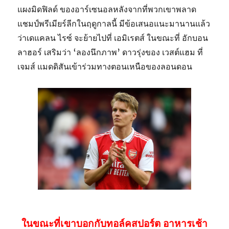
แผงมิดฟิลด์ ของอาร์เซนอลหลังจากที่พวกเขาพลาด
แชมป์พรีเมียร์ลีกในฤดูกาลนี้ มีข้อเสนอแนะมานานแล้ว
ว่าเดแคลน ไรซ์ จะย้ายไปที่ เอมิเรตส์ ในขณะที่ อักบอน
ลาฮอร์ เสริมว่า ‘ลองนึกภาพ’ ดาวรุ่งของ เวสต์แฮม ที่
เจมส์ แมดดิสันเข้าร่วมทางตอนเหนือของลอนดอน
ในขณะที่เขาบอกกับทอล์คสปอร์ต อาหารเช้า