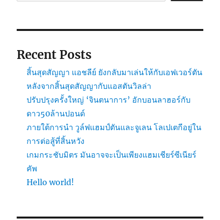
Recent Posts
สิ้นสุดสัญญา แอชลีย์ ยังกลับมาเล่นให้กับเอฟเวอร์ตัน
หลังจากสิ้นสุดสัญญากับแอสตันวิลล่า
ปรับปรุงครั้งใหญ่ ‘จินตนาการ’ อักบอนลาฮอร์กับ
ดาว50ล้านปอนด์
ภายใต้การนำ วูล์ฟแฮมป์ตันและจูเลน โลเปเตกีอยู่ใน
การต่อสู้ที่สิ้นหวัง
เกมกระชับมิตร มันอาจจะเป็นเพียงแฮมเชียร์ซีเนียร์
คัพ
Hello world!