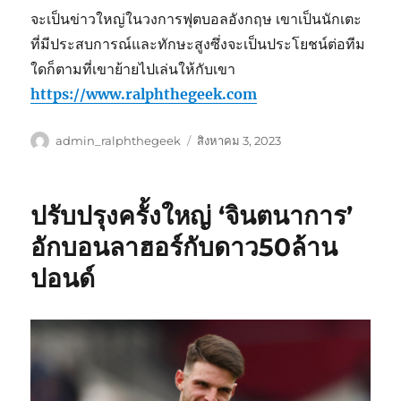
จะเป็นข่าวใหญ่ในวงการฟุตบอลอังกฤษ เขาเป็นนักเตะ
ที่มีประสบการณ์และทักษะสูงซึ่งจะเป็นประโยชน์ต่อทีม
ใดก็ตามที่เขาย้ายไปเล่นให้กับเขา
https://www.ralphthegeek.com
ผู้
เขียน
admin_ralphthegeek
สิงหาคม 3, 2023
เขียน
เมื่อ
ปรับปรุงครั้งใหญ่ ‘จินตนาการ’
อักบอนลาฮอร์กับดาว50ล้าน
ปอนด์