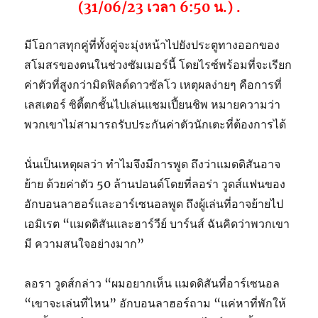
(31/06/23 เวลา 6:50 น.) .
มีโอกาสทุกคู่ที่ทั้งคู่จะมุ่งหน้าไปยังประตูทางออกของ
สโมสรของตนในช่วงซัมเมอร์นี้ โดยไรซ์พร้อมที่จะเรียก
ค่าตัวที่สูงกว่ามิดฟิลด์ดาวซัลโว เหตุผลง่ายๆ คือการที่
เลสเตอร์ ซิตี้ตกชั้นไปเล่นแชมเปี้ยนชิพ หมายความว่า
พวกเขาไม่สามารถรับประกันค่าตัวนักเตะที่ต้องการได้
นั่นเป็นเหตุผลว่า ทำไมจึงมีการพูด ถึงว่าแมดดิสันอาจ
ย้าย ด้วยค่าตัว 50 ล้านปอนด์โดยที่ลอร่า วูดส์แฟนของ
อักบอนลาฮอร์และอาร์เซนอลพูด ถึงผู้เล่นที่อาจย้ายไป
เอมิเรต “แมดดิสันและฮาร์วีย์ บาร์นส์ ฉันคิดว่าพวกเขา
มี ความสนใจอย่างมาก”
ลอรา วูดส์กล่าว “ผมอยากเห็น แมดดิสันที่อาร์เซนอล
“เขาจะเล่นที่ไหน” อักบอนลาฮอร์ถาม “แค่หาที่พักให้