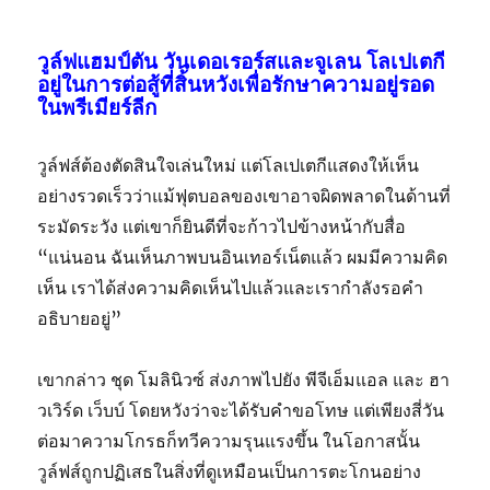
วูล์ฟแฮมป์ตัน วันเดอเรอร์สและจูเลน โลเปเตกี
อยู่ในการต่อสู้ที่สิ้นหวังเพื่อรักษาความอยู่รอด
ในพรีเมียร์ลีก
วูล์ฟส์ต้องตัดสินใจเล่นใหม่ แต่โลเปเตกีแสดงให้เห็น
อย่างรวดเร็วว่าแม้ฟุตบอลของเขาอาจผิดพลาดในด้านที่
ระมัดระวัง แต่เขาก็ยินดีที่จะก้าวไปข้างหน้ากับสื่อ
“แน่นอน ฉันเห็นภาพบนอินเทอร์เน็ตแล้ว ผมมีความคิด
เห็น เราได้ส่งความคิดเห็นไปแล้วและเรากำลังรอคำ
อธิบายอยู่”
เขากล่าว ชุด โมลินิวซ์ ส่งภาพไปยัง พีจีเอ็มแอล และ ฮา
วเวิร์ด เว็บบ์ โดยหวังว่าจะได้รับคำขอโทษ แต่เพียงสี่วัน
ต่อมาความโกรธก็ทวีความรุนแรงขึ้น ในโอกาสนั้น
วูล์ฟส์ถูกปฏิเสธในสิ่งที่ดูเหมือนเป็นการตะโกนอย่าง