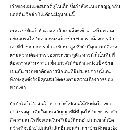
เก๋าของแมนเชสเตอร์ ยูไนเต็ด ซึ่งกำลังจะหมดสัญญากับ
แอสตัน วิลล่า ในเดือนมิถุนายนนี้
เอฟเวอร์ตันกำลังมองหานักเตะที่จะเข้ามาเสริมความ
แข็งแกร่งให้กับตำแหน่งแบ็คซ้าย พวกเขาต้องการนัก
เตะที่มีประสบการณ์และทักษะสูง ซึ่งยังมีคุณสมบัติตรง
ตามความต้องการของพวกเขา ลูตัน ทาวน์ ก็เป็นทีมที่
ต้องการเสริมความแข็งแกร่งให้กับตำแหน่งแบ็คซ้าย
เช่นกัน พวกเขาต้องการนักเตะที่มีประสบการณ์และ
ทักษะสูงซึ่งยังมีคุณสมบัติตรงตามความต้องการของ
พวกเขา
ยัง ยังไม่ได้ตัดสินใจว่าจะย้ายไปเล่นให้กับทีมใด เขา
กำลังรอดูว่าทีมใดเสนอสัญญาที่ดีที่สุดให้กับเขา เขายัง
มีความสนใจที่จะเล่นในพรีเมียร์ลีกต่อไป แต่เขาก็เปิด
กว้างที่จะย้ายไปเล่นในลีกอื่นเช่นกัน การย้ายทีมของยัง