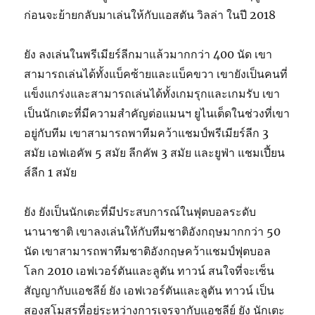
ก่อนจะย้ายกลับมาเล่นให้กับแอสตัน วิลล่า ในปี 2018
ยัง ลงเล่นในพรีเมียร์ลีกมาแล้วมากกว่า 400 นัด เขา
สามารถเล่นได้ทั้งแบ็คซ้ายและแบ็คขวา เขายังเป็นคนที่
แข็งแกร่งและสามารถเล่นได้ทั้งเกมรุกและเกมรับ เขา
เป็นนักเตะที่มีความสำคัญต่อแมนฯ ยูไนเต็ดในช่วงที่เขา
อยู่กับทีม เขาสามารถพาทีมคว้าแชมป์พรีเมียร์ลีก 3
สมัย เอฟเอคัพ 5 สมัย ลีกคัพ 3 สมัย และยูฟ่า แชมเปี้ยน
ส์ลีก 1 สมัย
ยัง ยังเป็นนักเตะที่มีประสบการณ์ในฟุตบอลระดับ
นานาชาติ เขาลงเล่นให้กับทีมชาติอังกฤษมากกว่า 50
นัด เขาสามารถพาทีมชาติอังกฤษคว้าแชมป์ฟุตบอล
โลก 2010 เอฟเวอร์ตันและลูตัน ทาวน์ สนใจที่จะเซ็น
สัญญากับแอชลีย์ ยัง เอฟเวอร์ตันและลูตัน ทาวน์ เป็น
สองสโมสรที่อยู่ระหว่างการเจรจากับแอชลีย์ ยัง นักเตะ