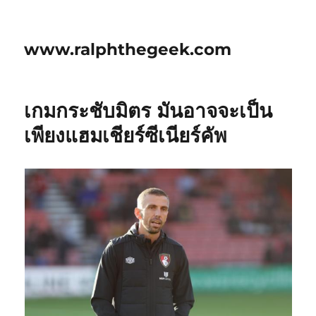
www.ralphthegeek.com
เกมกระชับมิตร มันอาจจะเป็น
เพียงแฮมเชียร์ซีเนียร์คัพ