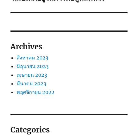
ไป:
Archives
สิงหาคม 2023
มิถุนายน 2023
เมษายน 2023
มีนาคม 2023
พฤศจิกายน 2022
Categories